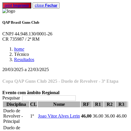
print
Imprimir
close
Fechar
QAP Brasil Guns Club
CNPJ 44.948.130/0001-26
CR 735987 / 2ª RM
home
Técnico
Resultados
20/03/2025 a 22/03/2025
Copa QAP Guns Club 2025 - Duelo de Revolver - 3ª Etapa
Evento com âmbito Regional
Pesquisar
Disciplina
CL
Nome
RF
R1
R2
R3
Duelo de
Revolver -
1º
Joao Vitor Alves Lerin
46,00
36.00
36.00
46.00
Principal
Duelo de